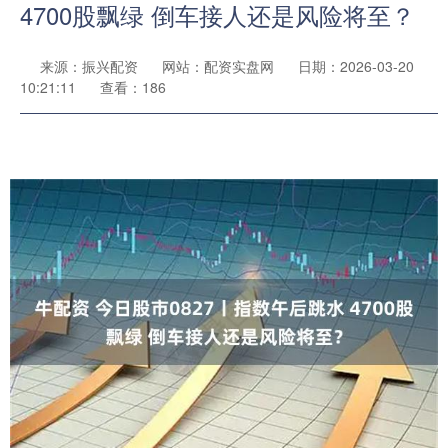
4700股飘绿 倒车接人还是风险将至？
来源：振兴配资
网站：配资实盘网
日期：2026-03-20
10:21:11
查看：186