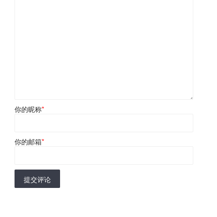
你的昵称
*
你的邮箱
*
提交评论