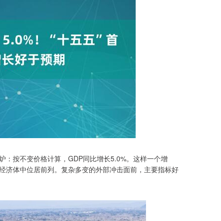
炉：按不变价格计算，GDP同比增长5.0%。这样一个增
主要经济体中位居前列。复杂多变的外部冲击面前，主要指标好