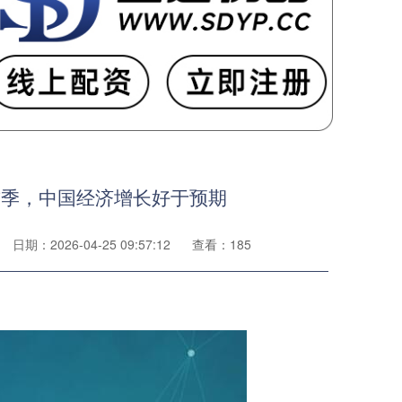
”首季，中国经济增长好于预期
日期：2026-04-25 09:57:12
查看：185