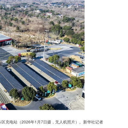
区充电站（2026年1月7日摄，无人机照片）。新华社记者