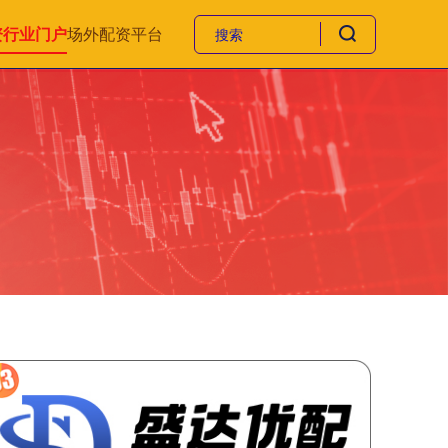
资行业门户
场外配资平台