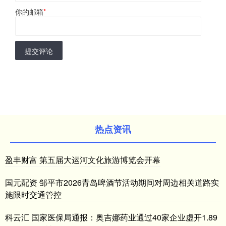
你的邮箱
*
提交评论
热点资讯
盈丰财富 第五届大运河文化旅游博览会开幕
国元配资 邹平市2026青岛啤酒节活动期间对周边相关道路实
施限时交通管控
科云汇 国家医保局通报：奥吉娜药业通过40家企业虚开1.89