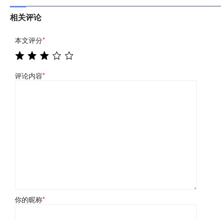
相关评论
本文评分
*
评论内容
*
你的昵称
*