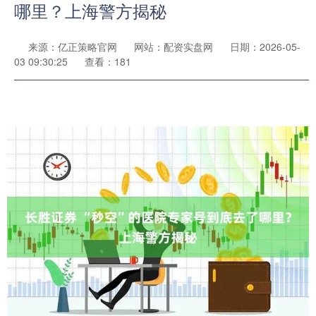
哪里？上海警方揭秘
来源：亿正策略官网
网站：配资实盘网
日期：2026-05-
03 09:30:25
查看：181