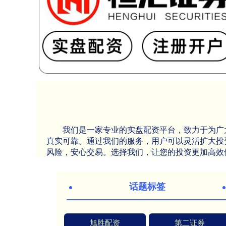
我们是一家专业的实盘配资平台，致力于为广
真实可靠。通过我们的服务，用户可以灵活扩大投
风险，安心交易。选择我们，让您的投资更加高效
话题标签
旭胜配资
第二证券