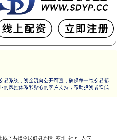
交易系统，资金流向公开可查，确保每一笔交易都
业的风控体系和贴心的客户支持，帮助投资者降低
上线下共燃全民健身热情_苏州_社区_人气