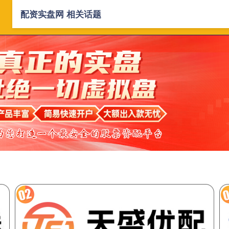
配资实盘网 相关话题
首页
配资实盘网
配