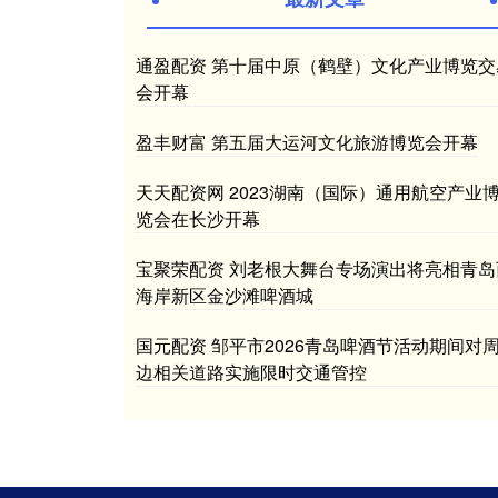
通盈配资 第十届中原（鹤壁）文化产业博览交
会开幕
盈丰财富 第五届大运河文化旅游博览会开幕
天天配资网 2023湖南（国际）通用航空产业
览会在长沙开幕
宝聚荣配资 刘老根大舞台专场演出将亮相青岛
海岸新区金沙滩啤酒城
国元配资 邹平市2026青岛啤酒节活动期间对
边相关道路实施限时交通管控