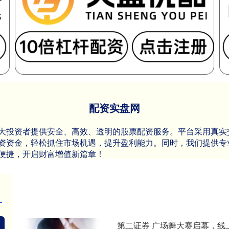
配资实盘网
大投资者提供安全、高效、透明的股票配资服务。平台采用真实
资资金，轻松抓住市场机遇，提升盈利能力。同时，我们提供专
便捷，开启财富增值新篇章！
第二证券 广场舞大赛启幕，线