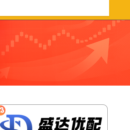
资行业门户
场外配资平台